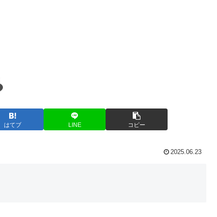
はてブ
LINE
コピー
2025.06.23