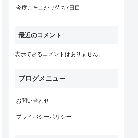
今度こそ上がり待ち7日目
最近のコメント
表示できるコメントはありません。
ブログメニュー
お問い合わせ
プライバシーポリシー