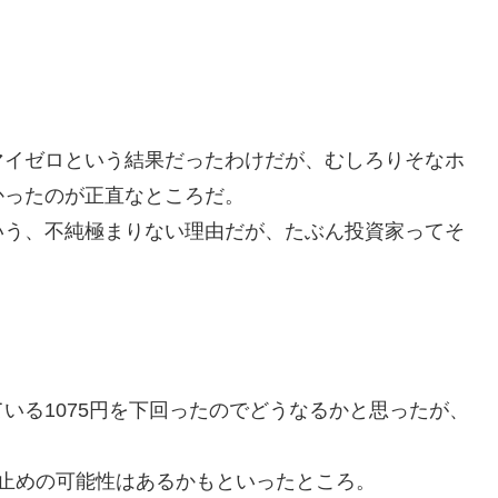
マイゼロという結果だったわけだが、むしろりそなホ
かったのが正直なところだ。
いう、不純極まりない理由だが、たぶん投資家ってそ
いる1075円を下回ったのでどうなるかと思ったが、
止めの可能性はあるかもといったところ。