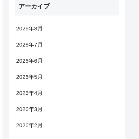
アーカイブ
2026年8月
2026年7月
2026年6月
2026年5月
2026年4月
2026年3月
2026年2月