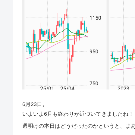
6月23日。
いよいよ6月も終わりが近づいてきましたね！
週明けの本日はどうだったのかというと、ま