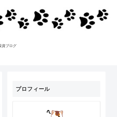
投資ブログ
プロフィール