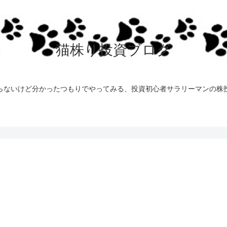
猫株り投資ブログ
らないけど分かったつもりでやってみる、投資初心者サラリーマンの株