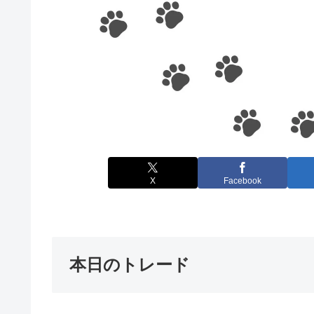
X
Facebook
本日のトレード