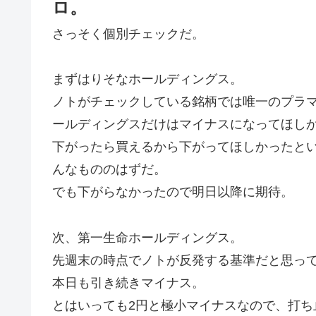
ロ。
さっそく個別チェックだ。
まずはりそなホールディングス。
ノトがチェックしている銘柄では唯一のプラ
ールディングスだけはマイナスになってほし
下がったら買えるから下がってほしかったと
んなもののはずだ。
でも下がらなかったので明日以降に期待。
次、第一生命ホールディングス。
先週末の時点でノトが反発する基準だと思って
本日も引き続きマイナス。
とはいっても2円と極小マイナスなので、打ち