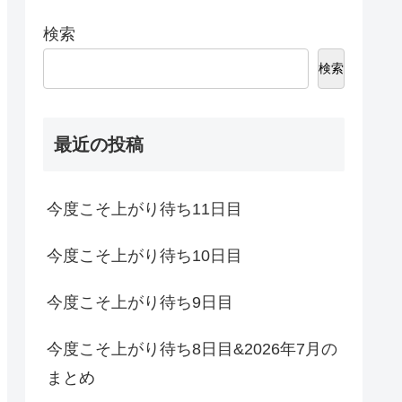
検索
検索
最近の投稿
今度こそ上がり待ち11日目
今度こそ上がり待ち10日目
今度こそ上がり待ち9日目
今度こそ上がり待ち8日目&2026年7月の
まとめ