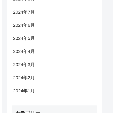
2024年7月
2024年6月
2024年5月
2024年4月
2024年3月
2024年2月
2024年1月
カテゴリー