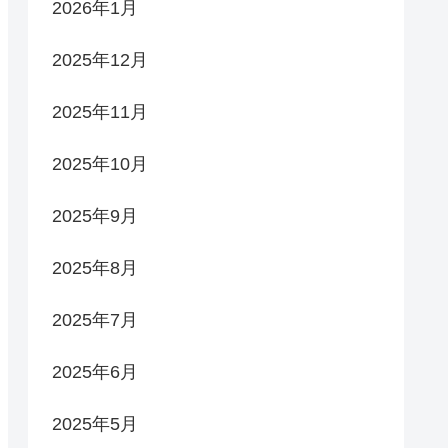
2026年1月
2025年12月
2025年11月
2025年10月
2025年9月
2025年8月
2025年7月
2025年6月
2025年5月