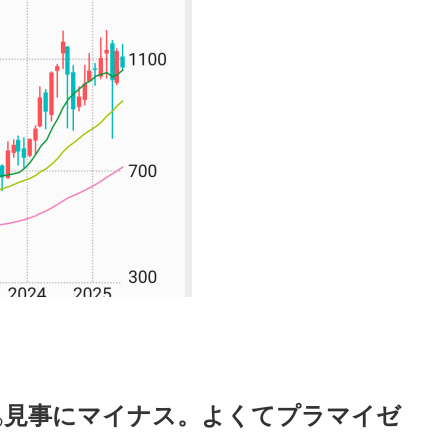
見事にマイナス。よくてプラマイゼ
あ