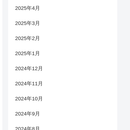
2025年4月
2025年3月
2025年2月
2025年1月
2024年12月
2024年11月
2024年10月
2024年9月
2024年8月