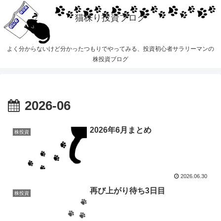
猫株り投資ブログ
よく分からないけど分かったつもりでやってみる、投資初心者サラリーマンの
株投資ブログ
2026-06
2026年6月まとめ
株投資
2026.06.30
再び上がり待ち3日目
株投資