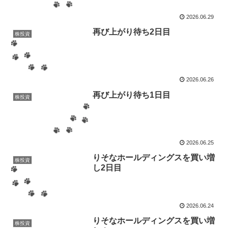
2026.06.29
再び上がり待ち2日目
株投資
2026.06.26
再び上がり待ち1日目
株投資
2026.06.25
りそなホールディングスを買い増
株投資
し2日目
2026.06.24
りそなホールディングスを買い増
株投資