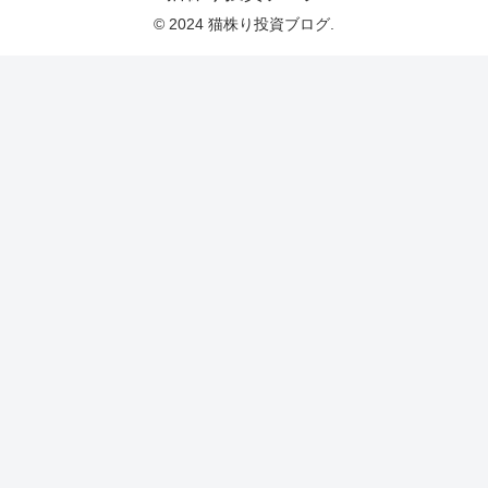
© 2024 猫株り投資ブログ.