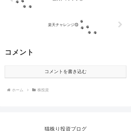
楽天チャレンジ⑬
コメント
コメントを書き込む
ホーム
株投資
猫株り投資ブログ