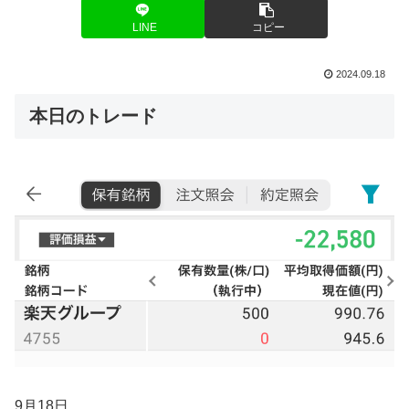
LINE
コピー
2024.09.18
本日のトレード
9月18日。