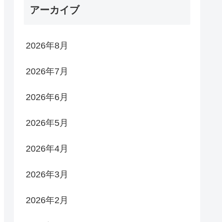
アーカイブ
2026年8月
2026年7月
2026年6月
2026年5月
2026年4月
2026年3月
2026年2月