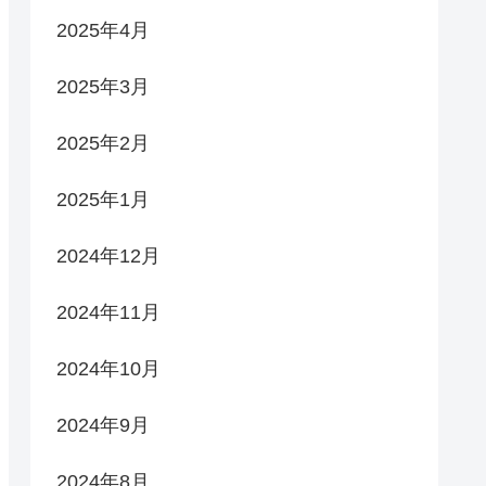
2025年4月
2025年3月
2025年2月
2025年1月
2024年12月
2024年11月
2024年10月
2024年9月
2024年8月