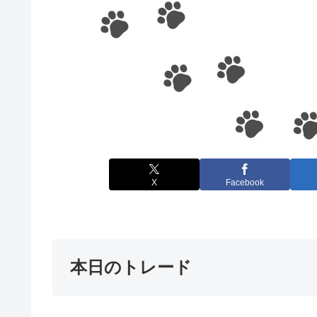
X
Facebook
本日のトレード