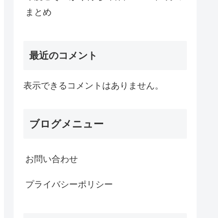
まとめ
最近のコメント
表示できるコメントはありません。
ブログメニュー
お問い合わせ
プライバシーポリシー