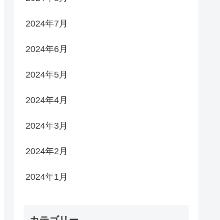
2024年7月
2024年6月
2024年5月
2024年4月
2024年3月
2024年2月
2024年1月
カテゴリー