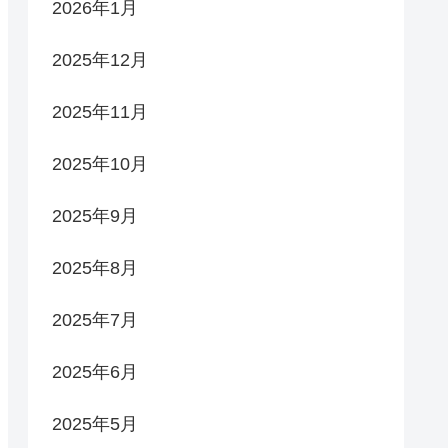
2026年1月
2025年12月
2025年11月
2025年10月
2025年9月
2025年8月
2025年7月
2025年6月
2025年5月