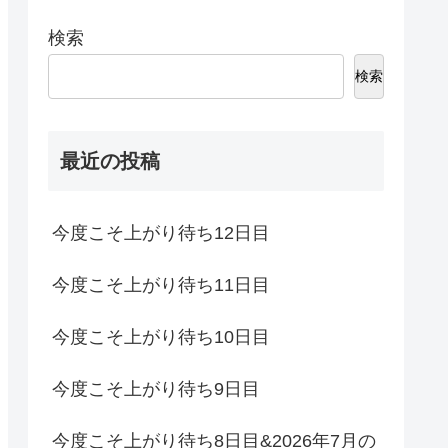
検索
検索
最近の投稿
今度こそ上がり待ち12日目
今度こそ上がり待ち11日目
今度こそ上がり待ち10日目
今度こそ上がり待ち9日目
今度こそ上がり待ち8日目&2026年7月の