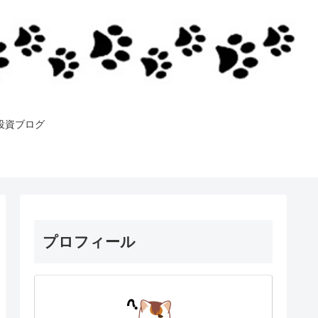
投資ブログ
プロフィール