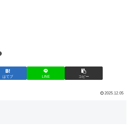
はてブ
LINE
コピー
2025.12.05