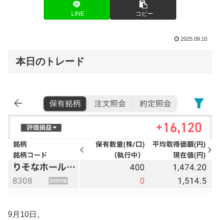
LINE
コピー
2025.09.10
本日のトレード
9月10日。