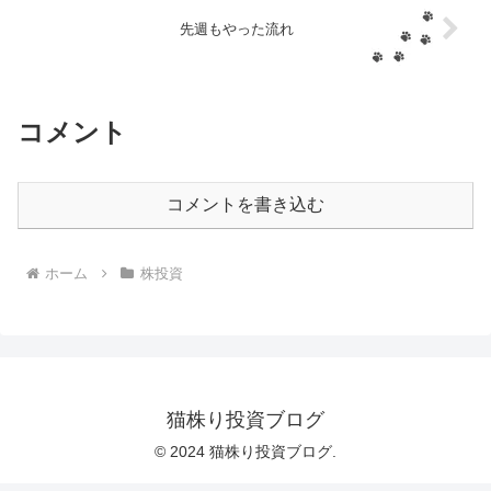
先週もやった流れ
コメント
コメントを書き込む
ホーム
株投資
猫株り投資ブログ
© 2024 猫株り投資ブログ.