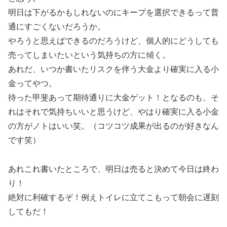
明日は下がるかもしれないのにキープを選択できるって普
通にすごくないだろうか。
やろうと思えばできるのだろうけど、個人的にどうしても
売ってしまいたいという気持ちの方に傾く。
あれだ、いつか書いたリスクを伴う大金より確実に入る小
金ってやつ。
待った甲斐あって期待通りに大金ゲット！となるのも、そ
れはそれで気持ちいいと思うけど、やはり確実に入る小金
の方がノトはいい笑。（コツコツ成果が出るのが好きなん
です笑）
あれこれ書いたところで、明日は売ると決めて今日は終わ
り！
絶対に利確するぞ！例えトイレに立てこもって朝会に遅刻
してもだ！