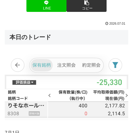
LINE
コピー
2026.07.01
本日のトレード
7月1日。