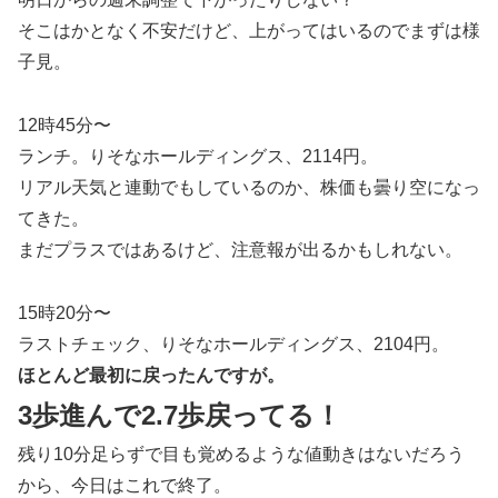
そこはかとなく不安だけど、上がってはいるのでまずは様
子見。
12時45分〜
ランチ。りそなホールディングス、2114円。
リアル天気と連動でもしているのか、株価も曇り空になっ
てきた。
まだプラスではあるけど、注意報が出るかもしれない。
15時20分〜
ラストチェック、りそなホールディングス、2104円。
ほとんど最初に戻ったんですが。
3歩進んで2.7歩戻ってる！
残り10分足らずで目も覚めるような値動きはないだろう
から、今日はこれで終了。