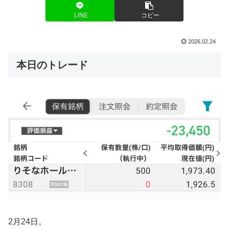
LINE
コピー
2026.02.24
本日のトレード
2月24日。