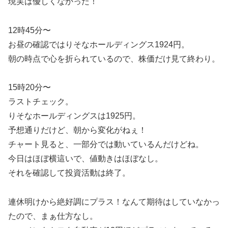
現実は優しくなかった！
12時45分〜
お昼の確認ではりそなホールディングス1924円。
朝の時点で心を折られているので、株価だけ見て終わり。
15時20分〜
ラストチェック。
りそなホールディングスは1925円。
予想通りだけど、朝から変化がねぇ！
チャート見ると、一部分では動いているんだけどね。
今日はほぼ横這いで、値動きはほぼなし。
それを確認して投資活動は終了。
連休明けから絶好調にプラス！なんて期待はしていなかっ
たので、まぁ仕方なし。