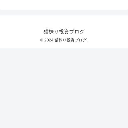
猫株り投資ブログ
© 2024 猫株り投資ブログ.