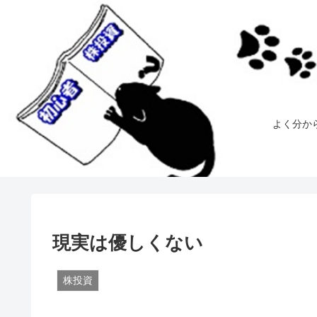
よく分か
現実は優しくない
株投資