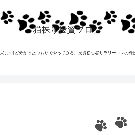
猫株り投資ブログ
らないけど分かったつもりでやってみる、投資初心者サラリーマンの株