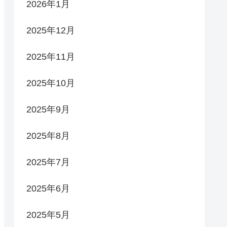
2026年1月
2025年12月
2025年11月
2025年10月
2025年9月
2025年8月
2025年7月
2025年6月
2025年5月