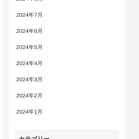
2024年7月
2024年6月
2024年5月
2024年4月
2024年3月
2024年2月
2024年1月
カテゴリー