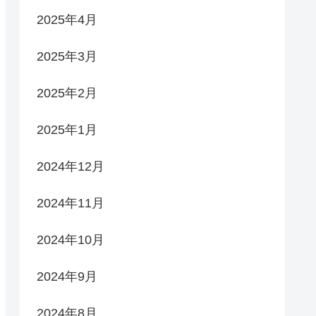
2025年4月
2025年3月
2025年2月
2025年1月
2024年12月
2024年11月
2024年10月
2024年9月
2024年8月