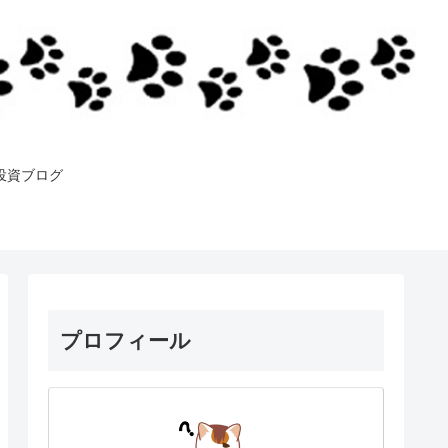
投資ブログ
プロフィール