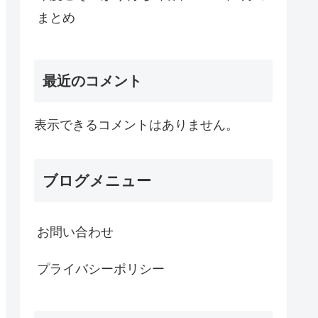
まとめ
最近のコメント
表示できるコメントはありません。
ブログメニュー
お問い合わせ
プライバシーポリシー