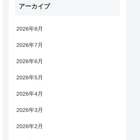
アーカイブ
2026年8月
2026年7月
2026年6月
2026年5月
2026年4月
2026年3月
2026年2月