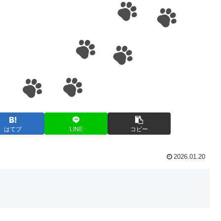
はてブ
LINE
コピー
2026.01.20