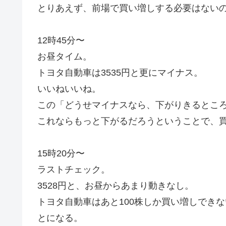
とりあえず、前場で買い増しする必要はない
12時45分〜
お昼タイム。
トヨタ自動車は3535円と更にマイナス。
いいねいいね。
この「どうせマイナスなら、下がりきるとこ
これならもっと下がるだろうということで、
15時20分〜
ラストチェック。
3528円と、お昼からあまり動きなし。
トヨタ自動車はあと100株しか買い増しでき
とになる。