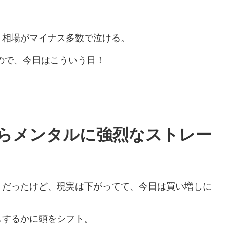
、相場がマイナス多数で泣ける。
ので、今日はこういう日！
らメンタルに強烈なストレー
？だったけど、現実は下がってて、今日は買い増しに
しするかに頭をシフト。