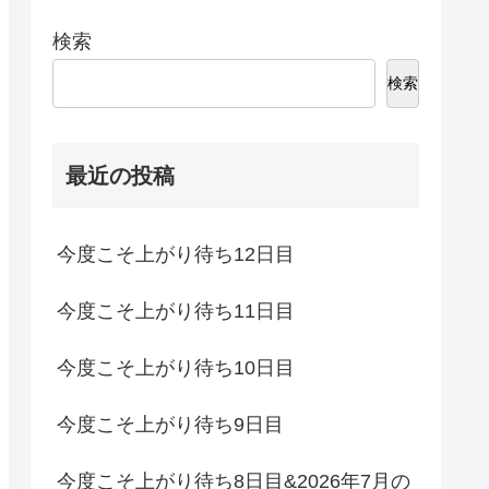
検索
検索
最近の投稿
今度こそ上がり待ち12日目
今度こそ上がり待ち11日目
今度こそ上がり待ち10日目
今度こそ上がり待ち9日目
今度こそ上がり待ち8日目&2026年7月の