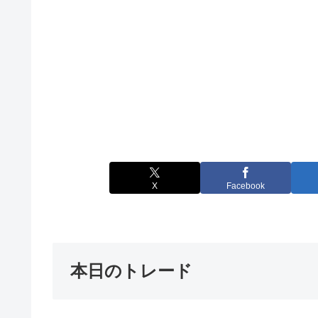
X
Facebook
本日のトレード