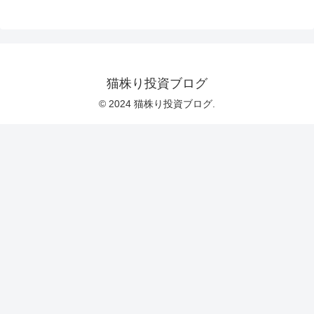
猫株り投資ブログ
© 2024 猫株り投資ブログ.