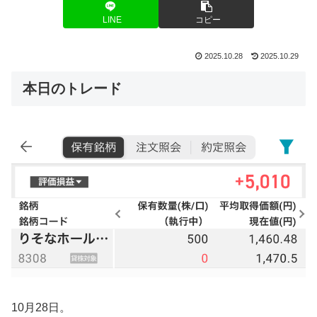
LINE
コピー
2025.10.28
2025.10.29
本日のトレード
10月28日。