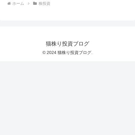
ホーム
株投資
猫株り投資ブログ
© 2024 猫株り投資ブログ.