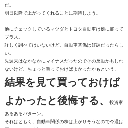
だ。
明日以降で上がってくれることに期待しよう。
他にチェックしているマツダとトヨタ自動車は逆に揃って
プラス。
詳しく調べてはいないけど、自動車関係は好調だったらし
い。
先週末はなかなかにマイナスだったのでその反動かもしれ
ないけど、ちょっと買っておけばよかったかもという、
結果を見て買っておけば
よかったと後悔する、
投資家
あるあるパターン。
それはともく、自動車関係の株は上がりそうなので今週は