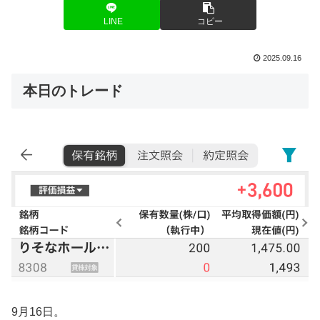
LINE
コピー
2025.09.16
本日のトレード
9月16日。