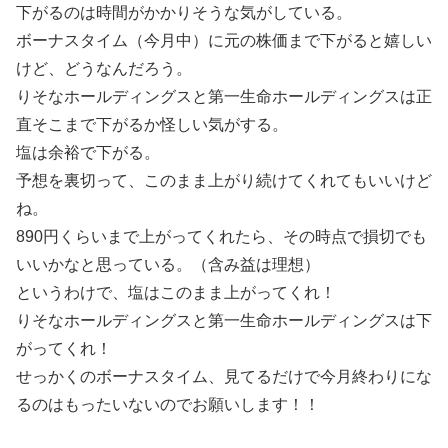
下がるのは時間がかかりそうな気がしている。
ボーナスタイム（今月中）に元の株価まで下がると嬉しい
けど、どうなんだろう。
りそなホールディングスと第一生命ホールディングスは正
直そこまで下がるか怪しい気がする。
塩は余裕で下がる。
予想を裏切って、このまま上がり続けてくれてもいいけど
ね。
890円くらいまで上がってくれたら、その時点で損切でも
いいかなと思っている。（含み益は理想）
というわけで、塩はこのまま上がってくれ！
りそなホールディングスと第一生命ホールディングスは下
がってくれ！
せっかくのボーナスタイム、見てるだけで今月終わりにな
るのはもったいないのでお願いします！！