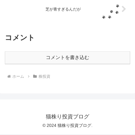
芝が青すぎるんだが
コメント
コメントを書き込む
ホーム
株投資
猫株り投資ブログ
© 2024 猫株り投資ブログ.