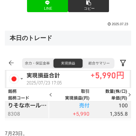
LINE
コピー
2025.07.23
本日のトレード
7月23日。