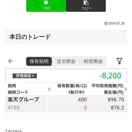
LINE
コピー
2024.07.18
本日のトレード