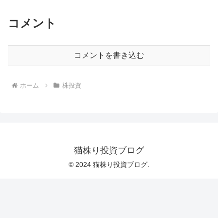
コメント
コメントを書き込む
ホーム
株投資
猫株り投資ブログ
© 2024 猫株り投資ブログ.