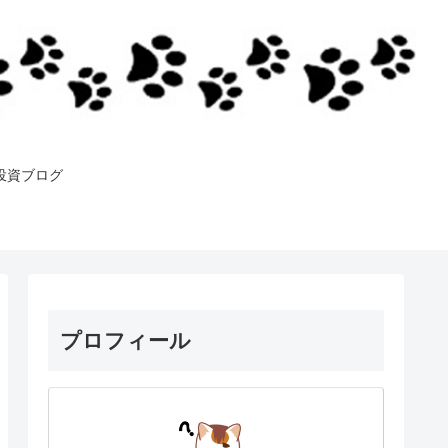
投資ブログ
プロフィール