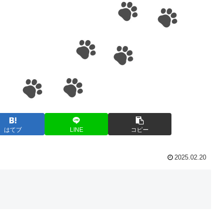
はてブ
LINE
コピー
2025.02.20