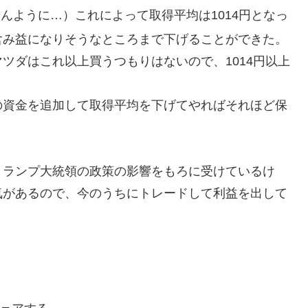
んように…）これによって取得平均は1014円となっ
含み益になりそうなところまで下げることができた。
ツダはこれ以上買うつもりはないので、1014円以上
の資金を追加して取得平均を下げてやればそれほど保
！
トランプ大統領の政策の影響をもろに受けているけ
気があるので、今のうちにトレードして利益を出して