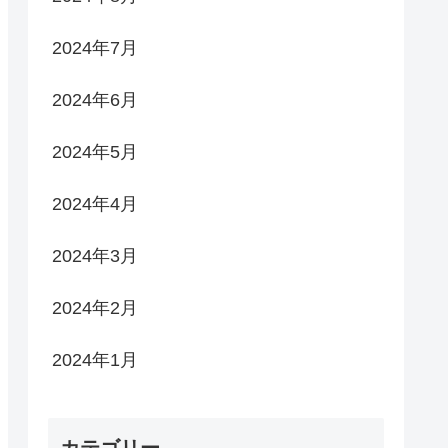
2024年7月
2024年6月
2024年5月
2024年4月
2024年3月
2024年2月
2024年1月
カテゴリー