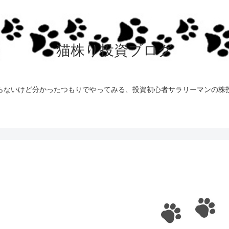
猫株り投資ブログ
らないけど分かったつもりでやってみる、投資初心者サラリーマンの株