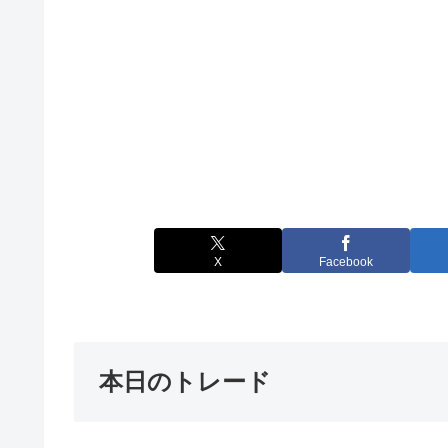
X
Facebook
本日のトレード