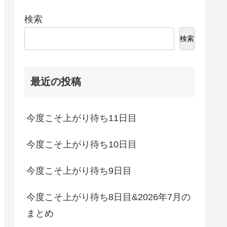
検索
検索
最近の投稿
今度こそ上がり待ち11日目
今度こそ上がり待ち10日目
今度こそ上がり待ち9日目
今度こそ上がり待ち8日目&2026年7月の
まとめ