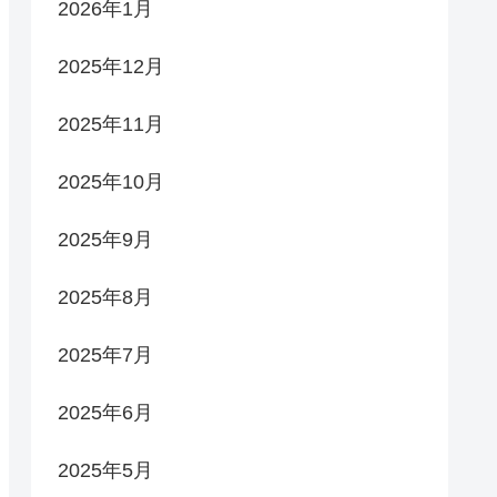
2026年1月
2025年12月
2025年11月
2025年10月
2025年9月
2025年8月
2025年7月
2025年6月
2025年5月