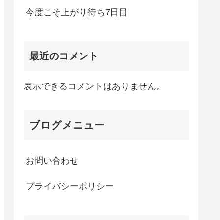
今度こそ上がり待ち7日目
最近のコメント
表示できるコメントはありません。
ブログメニュー
お問い合わせ
プライバシーポリシー