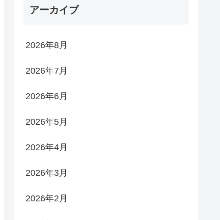
アーカイブ
2026年8月
2026年7月
2026年6月
2026年5月
2026年4月
2026年3月
2026年2月