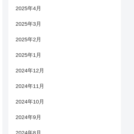
2025年4月
2025年3月
2025年2月
2025年1月
2024年12月
2024年11月
2024年10月
2024年9月
2024年8月