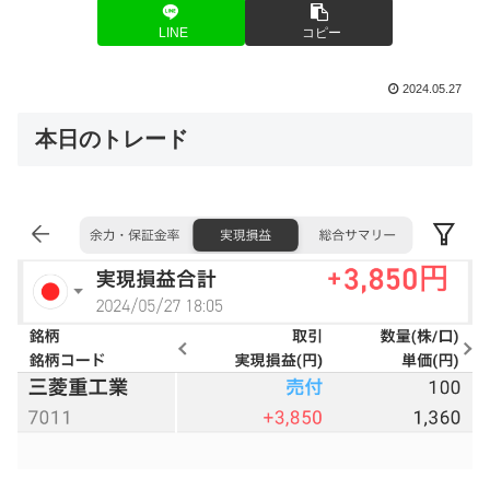
LINE
コピー
2024.05.27
本日のトレード