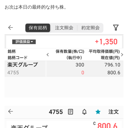
お次は本日の最終的な持ち株。