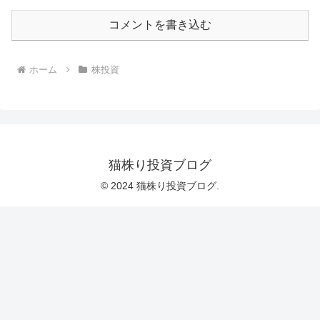
コメントを書き込む
ホーム
株投資
猫株り投資ブログ
© 2024 猫株り投資ブログ.