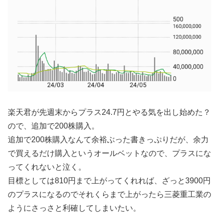
楽天君が先週末からプラス24.7円とやる気を出し始めた？
ので、追加で200株購入。
追加で200株購入なんて余裕ぶった書きっぷりだが、余力
で買えるだけ購入というオールベットなので、プラスにな
ってくれないと泣く。
目標としては810円まで上がってくれれば、ざっと3900円
のプラスになるのでそれくらまで上がったら三菱重工業の
ようにさっさと利確してしまいたい。